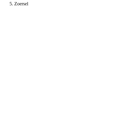
Zoersel