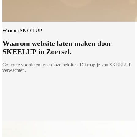
Waarom SKEELUP
Waarom
website laten maken
door
SKEELUP in
Zoersel
.
Concrete voordelen, geen loze beloftes. Dit mag je van SKEELUP
verwachten.