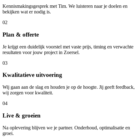
Kennismakingsgesprek met Tim. We luisteren naar je doelen en
bekijken wat er nodig is.
02
Plan & offerte
Je krijgt een duidelijk voorstel met vaste prijs, timing en verwachte
resultaten voor jouw project in Zoersel.
03
Kwalitatieve uitvoering
Wij gaan aan de slag en houden je op de hoogte. Jij geeft feedback,
wij zorgen voor kwaliteit.
04
Live & groeien
Na oplevering blijven we je partner. Onderhoud, optimalisatie en
groei.