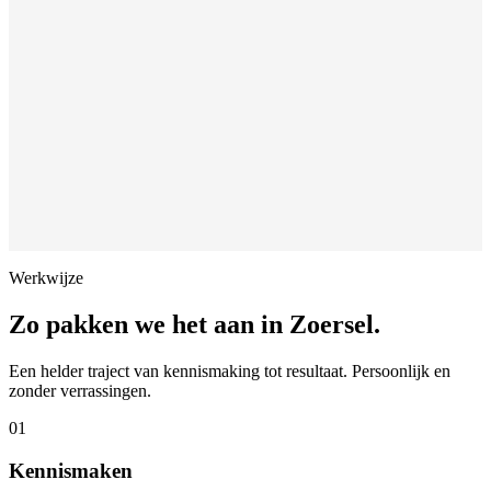
Werkwijze
Zo pakken we het aan in
Zoersel
.
Een helder traject van kennismaking tot resultaat. Persoonlijk en
zonder verrassingen.
01
Kennismaken