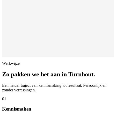
Werkwijze
Zo pakken we het aan in
Turnhout
.
Een helder traject van kennismaking tot resultaat. Persoonlijk en
zonder verrassingen.
01
Kennismaken