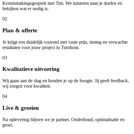
Kennismakingsgesprek met Tim. We luisteren naar je doelen en
bekijken wat er nodig is.
02
Plan & offerte
Je krijgt een duidelijk voorstel met vaste prijs, timing en verwachte
resultaten voor jouw project in Turnhout.
03
Kwalitatieve uitvoering
Wij gaan aan de slag en houden je op de hoogte. Jij geeft feedback,
wij zorgen voor kwaliteit.
04
Live & groeien
Na oplevering blijven we je partner. Onderhoud, optimalisatie en
groei.