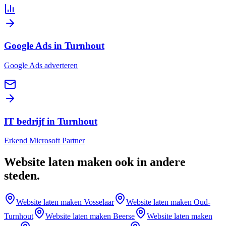
Google Ads in Turnhout
Google Ads adverteren
IT bedrijf in Turnhout
Erkend Microsoft Partner
Website laten maken
ook in andere
steden
.
Website laten maken
Vosselaar
Website laten maken
Oud-
Turnhout
Website laten maken
Beerse
Website laten maken