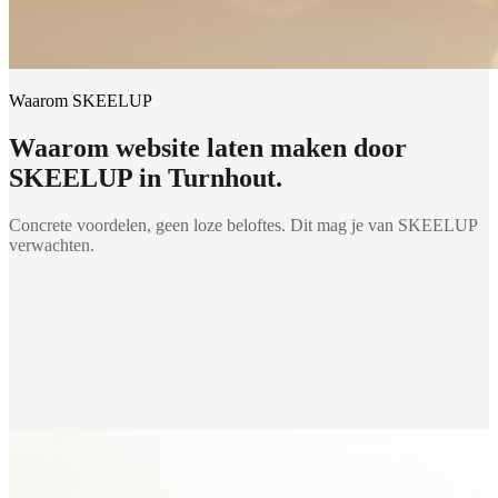
Waarom SKEELUP
Waarom
website laten maken
door
SKEELUP in
Turnhout
.
Concrete voordelen, geen loze beloftes. Dit mag je van SKEELUP
verwachten.