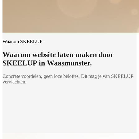
Waarom SKEELUP
Waarom
website laten maken
door
SKEELUP in
Waasmunster
.
Concrete voordelen, geen loze beloftes. Dit mag je van SKEELUP
verwachten.