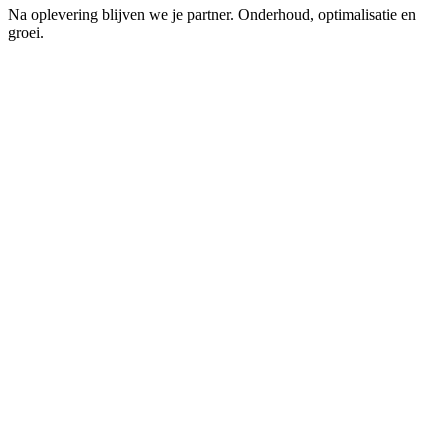
Na oplevering blijven we je partner. Onderhoud, optimalisatie en
groei.
K