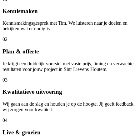
Kennismaken
Kennismakingsgesprek met Tim. We luisteren naar je doelen en
bekijken wat er nodig is.
02
Plan & offerte
Je krijgt een duidelijk voorstel met vaste prijs, timing en verwachte
resultaten voor jouw project in Sint-Lievens-Houtem.
03
Kwalitatieve uitvoering
Wij gaan aan de slag en houden je op de hoogte. Jij geeft feedback,
wij zorgen voor kwaliteit.
04
Live & groeien