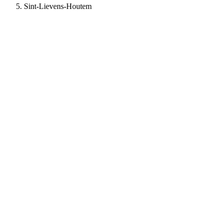
Sint-Lievens-Houtem