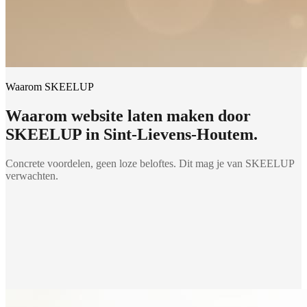
Waarom SKEELUP
Waarom
website laten maken
door
SKEELUP in
Sint-Lievens-Houtem
.
Concrete voordelen, geen loze beloftes. Dit mag je van SKEELUP
verwachten.