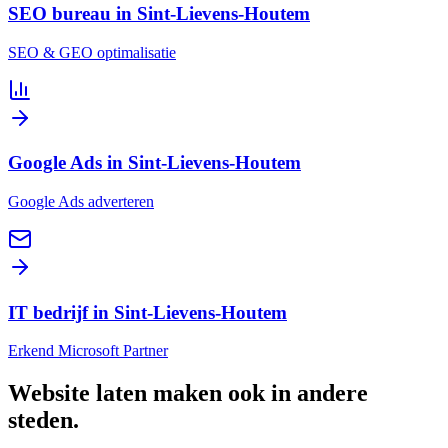
SEO bureau in Sint-Lievens-Houtem
SEO & GEO optimalisatie
Google Ads in Sint-Lievens-Houtem
Google Ads adverteren
IT bedrijf in Sint-Lievens-Houtem
Erkend Microsoft Partner
Website laten maken
ook in andere
steden
.