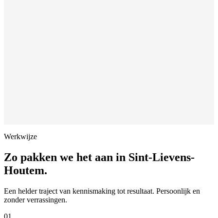
Werkwijze
Zo pakken we het aan in
Sint-Lievens-
Houtem
.
Een helder traject van kennismaking tot resultaat. Persoonlijk en
zonder verrassingen.
01