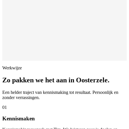
Werkwijze
Zo pakken we het aan in
Oosterzele
.
Een helder traject van kennismaking tot resultaat. Persoonlijk en
zonder verrassingen.
01
Kennismaken