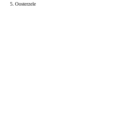
Oosterzele