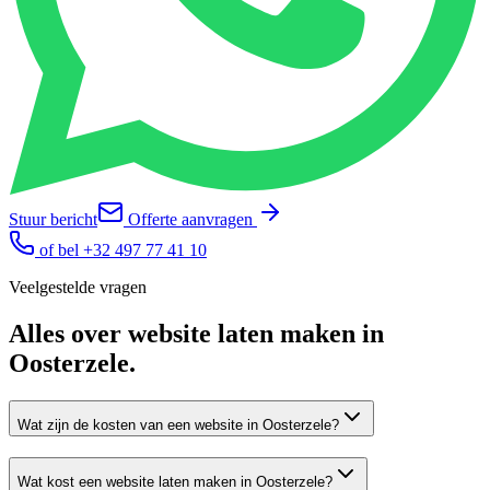
Stuur bericht
Offerte aanvragen
of bel
+32 497 77 41 10
Veelgestelde vragen
Alles over
website laten maken
in
Oosterzele
.
Wat zijn de kosten van een website in Oosterzele?
Wat kost een website laten maken in Oosterzele?