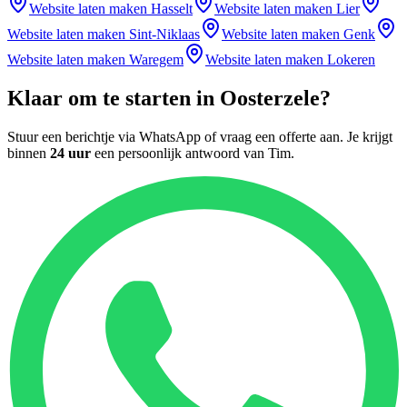
Website laten maken
Hasselt
Website laten maken
Lier
Website laten maken
Sint-Niklaas
Website laten maken
Genk
Website laten maken
Waregem
Website laten maken
Lokeren
Klaar om te starten in
Oosterzele
?
Stuur een berichtje via WhatsApp of vraag een offerte aan. Je krijgt
binnen
24 uur
een persoonlijk antwoord van
Tim
.