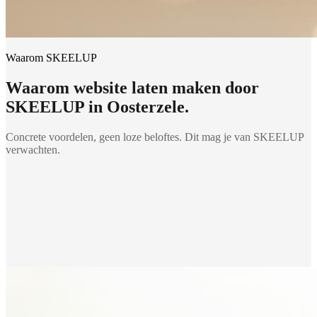
Waarom SKEELUP
Waarom
website laten maken
door
SKEELUP in
Oosterzele
.
Concrete voordelen, geen loze beloftes. Dit mag je van SKEELUP
verwachten.