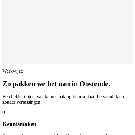
Werkwijze
Zo pakken we het aan in
Oostende
.
Een helder traject van kennismaking tot resultaat. Persoonlijk en
zonder verrassingen.
01
Kennismaken