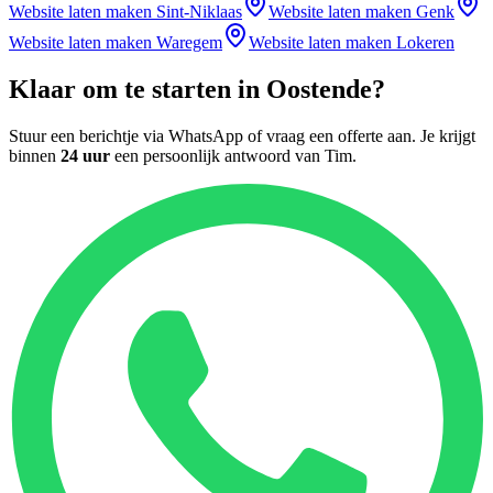
Website laten maken
Sint-Niklaas
Website laten maken
Genk
Website laten maken
Waregem
Website laten maken
Lokeren
Klaar om te starten in
Oostende
?
Stuur een berichtje via WhatsApp of vraag een offerte aan. Je krijgt
binnen
24 uur
een persoonlijk antwoord van
Tim
.