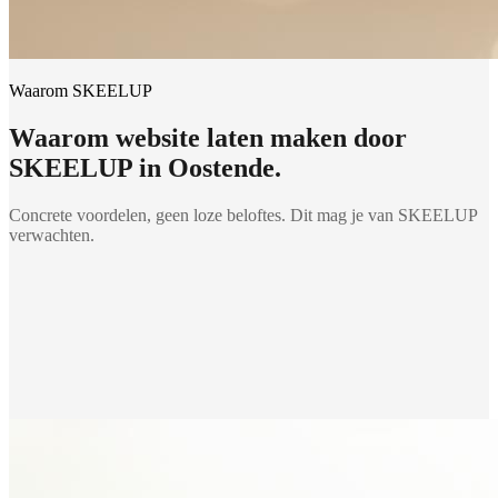
Waarom SKEELUP
Waarom
website laten maken
door
SKEELUP in
Oostende
.
Concrete voordelen, geen loze beloftes. Dit mag je van SKEELUP
verwachten.