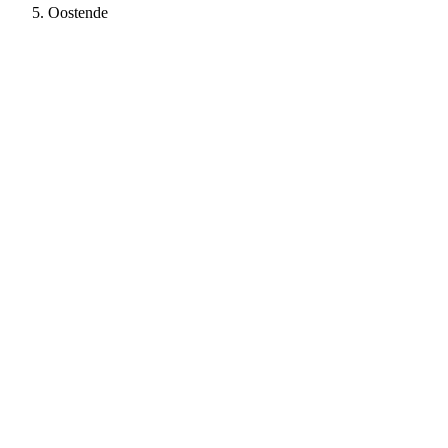
Oostende