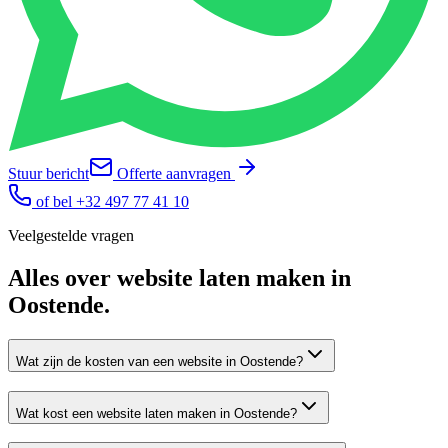
Stuur bericht
Offerte aanvragen
of bel
+32 497 77 41 10
Veelgestelde vragen
Alles over
website laten maken
in
Oostende
.
Wat zijn de kosten van een website in Oostende?
Wat kost een website laten maken in Oostende?