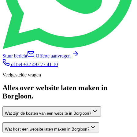
Stuur bericht
Offerte aanvragen
of bel
+32 497 77 41 10
Veelgestelde vragen
Alles over
website laten maken
in
Borgloon
.
Wat zijn de kosten van een website in Borgloon?
Wat kost een website laten maken in Borgloon?