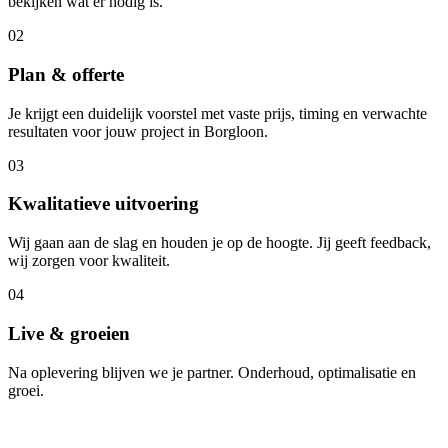
bekijken wat er nodig is.
02
Plan & offerte
Je krijgt een duidelijk voorstel met vaste prijs, timing en verwachte
resultaten voor jouw project in Borgloon.
03
Kwalitatieve uitvoering
Wij gaan aan de slag en houden je op de hoogte. Jij geeft feedback,
wij zorgen voor kwaliteit.
04
Live & groeien
Na oplevering blijven we je partner. Onderhoud, optimalisatie en
groei.