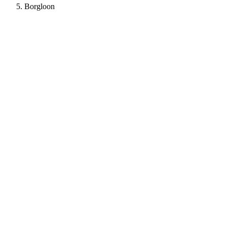
Borgloon