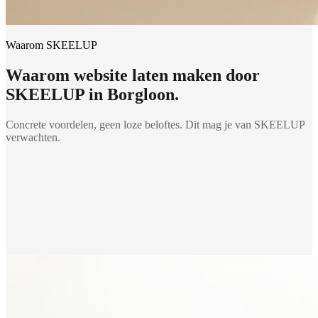
Waarom SKEELUP
Waarom
website laten maken
door
SKEELUP in
Borgloon
.
Concrete voordelen, geen loze beloftes. Dit mag je van SKEELUP
verwachten.