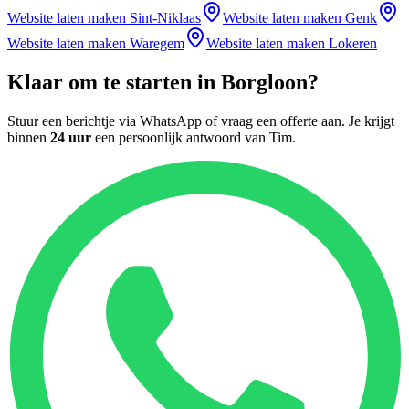
Website laten maken
Sint-Niklaas
Website laten maken
Genk
Website laten maken
Waregem
Website laten maken
Lokeren
Klaar om te starten in
Borgloon
?
Stuur een berichtje via WhatsApp of vraag een offerte aan. Je krijgt
binnen
24 uur
een persoonlijk antwoord van
Tim
.