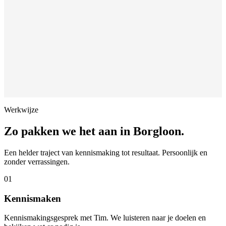
Werkwijze
Zo pakken we het aan in
Borgloon
.
Een helder traject van kennismaking tot resultaat. Persoonlijk en
zonder verrassingen.
01
Kennismaken
Kennismakingsgesprek met Tim. We luisteren naar je doelen en