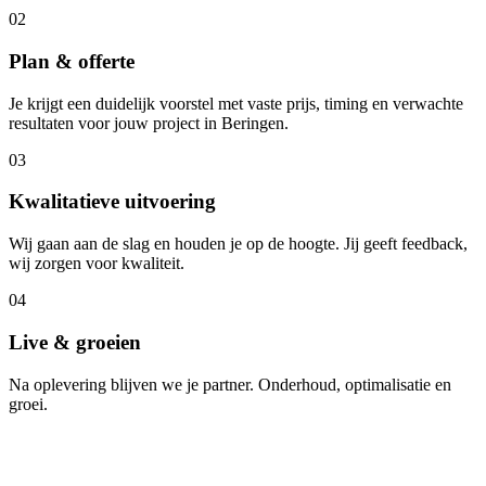
02
Plan & offerte
Je krijgt een duidelijk voorstel met vaste prijs, timing en verwachte
resultaten voor jouw project in Beringen.
03
Kwalitatieve uitvoering
Wij gaan aan de slag en houden je op de hoogte. Jij geeft feedback,
wij zorgen voor kwaliteit.
04
Live & groeien
Na oplevering blijven we je partner. Onderhoud, optimalisatie en
groei.