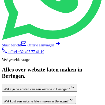
Stuur bericht
Offerte aanvragen
of bel
+32 497 77 41 10
Veelgestelde vragen
Alles over
website laten maken
in
Beringen
.
Wat zijn de kosten van een website in Beringen?
Wat kost een website laten maken in Beringen?