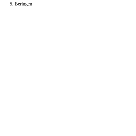
Beringen