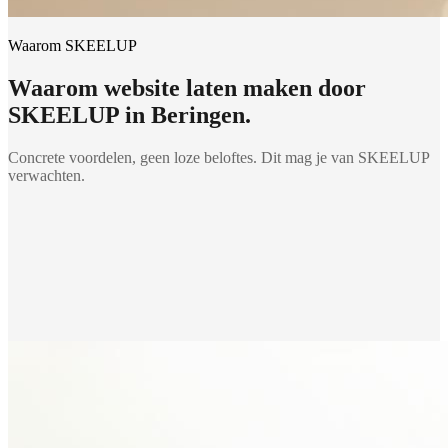
Waarom SKEELUP
Waarom
website laten maken
door
SKEELUP in
Beringen
.
Concrete voordelen, geen loze beloftes. Dit mag je van SKEELUP
verwachten.