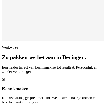
Werkwijze
Zo pakken we het aan in
Beringen
.
Een helder traject van kennismaking tot resultaat. Persoonlijk en
zonder verrassingen.
01
Kennismaken
Kennismakingsgesprek met Tim. We luisteren naar je doelen en
bekijken wat er nodig is.