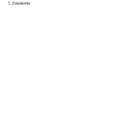
Zuienkerke