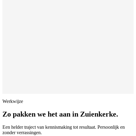
Werkwijze
Zo pakken we het aan in
Zuienkerke
.
Een helder traject van kennismaking tot resultaat. Persoonlijk en
zonder verrassingen.