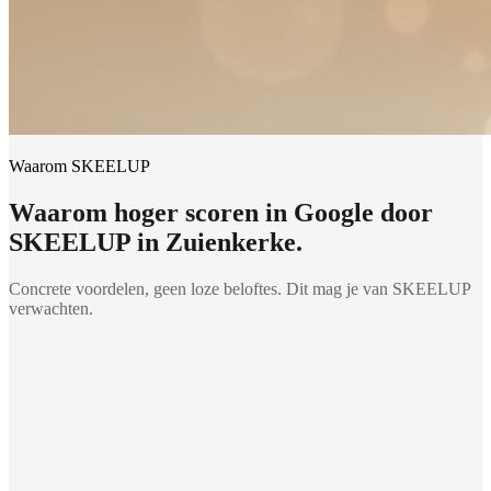
Waarom SKEELUP
Waarom
hoger scoren in Google
door
SKEELUP in
Zuienkerke
.
Concrete voordelen, geen loze beloftes. Dit mag je van SKEELUP
verwachten.