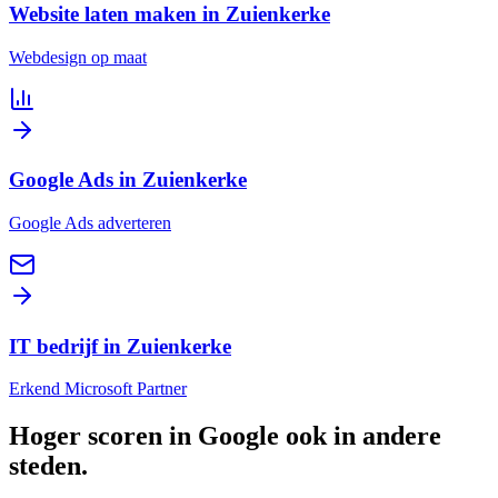
Website laten maken in Zuienkerke
Webdesign op maat
Google Ads in Zuienkerke
Google Ads adverteren
IT bedrijf in Zuienkerke
Erkend Microsoft Partner
Hoger scoren in Google
ook in andere
steden
.