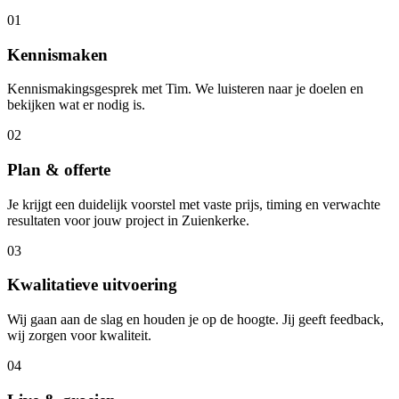
01
Kennismaken
Kennismakingsgesprek met Tim. We luisteren naar je doelen en
bekijken wat er nodig is.
02
Plan & offerte
Je krijgt een duidelijk voorstel met vaste prijs, timing en verwachte
resultaten voor jouw project in Zuienkerke.
03
Kwalitatieve uitvoering
Wij gaan aan de slag en houden je op de hoogte. Jij geeft feedback,
wij zorgen voor kwaliteit.
04