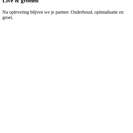
Live & groeien
Na oplevering blijven we je partner. Onderhoud, optimalisatie en
groei.