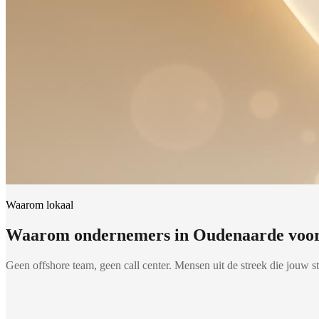
Waarom lokaal
Waarom ondernemers in Oudenaarde voo
Geen offshore team, geen call center. Mensen uit de streek die jouw st