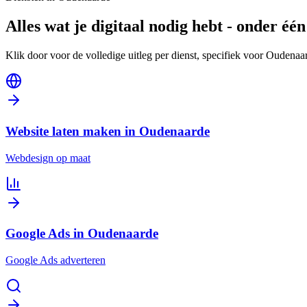
Alles wat je digitaal nodig hebt - onder éé
Klik door voor de volledige uitleg per dienst, specifiek voor Oudenaa
Website laten maken
in Oudenaarde
Webdesign op maat
Google Ads
in Oudenaarde
Google Ads adverteren