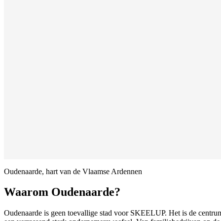
Oudenaarde, hart van de Vlaamse Ardennen
Waarom Oudenaarde
?
Oudenaarde is geen toevallige stad voor SKEELUP. Het is de centrum