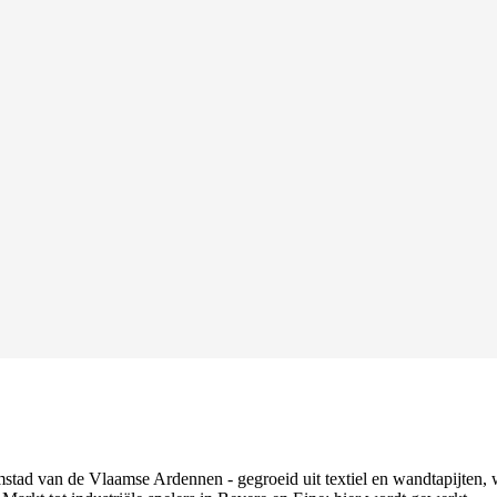
stad van de Vlaamse Ardennen - gegroeid uit textiel en wandtapijten,