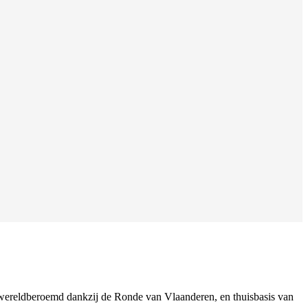
 wereldberoemd dankzij de Ronde van Vlaanderen, en thuisbasis van