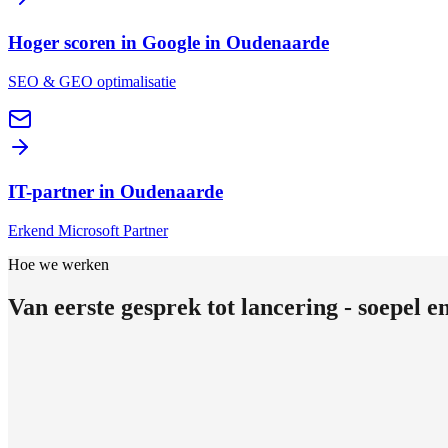
Hoger scoren in Google
in Oudenaarde
SEO & GEO optimalisatie
IT-partner
in Oudenaarde
Erkend Microsoft Partner
Hoe we werken
Van eerste gesprek tot lancering - soepel e