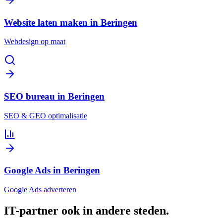
Website laten maken in Beringen
Webdesign op maat
SEO bureau in Beringen
SEO & GEO optimalisatie
Google Ads in Beringen
Google Ads adverteren
IT-partner
ook in andere steden
.