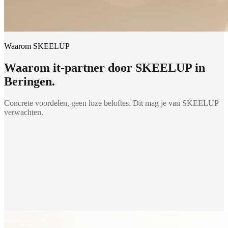
Waarom SKEELUP
Waarom
it-partner
door SKEELUP in
Beringen
.
Concrete voordelen, geen loze beloftes. Dit mag je van SKEELUP
verwachten.