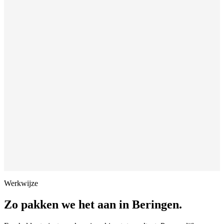
Werkwijze
Zo pakken we het aan in
Beringen
.