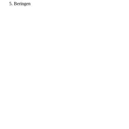
Beringen