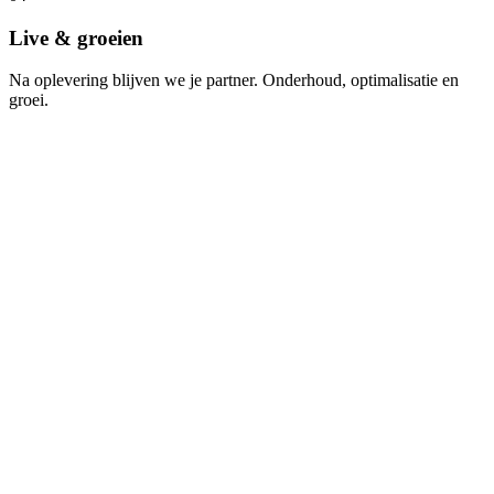
Live & groeien
Na oplevering blijven we je partner. Onderhoud, optimalisatie en
groei.