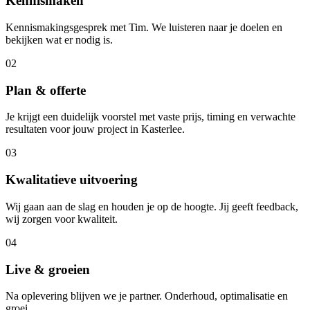
Kennismaken
Kennismakingsgesprek met Tim. We luisteren naar je doelen en
bekijken wat er nodig is.
02
Plan & offerte
Je krijgt een duidelijk voorstel met vaste prijs, timing en verwachte
resultaten voor jouw project in Kasterlee.
03
Kwalitatieve uitvoering
Wij gaan aan de slag en houden je op de hoogte. Jij geeft feedback,
wij zorgen voor kwaliteit.
04
Live & groeien
Na oplevering blijven we je partner. Onderhoud, optimalisatie en
groei.