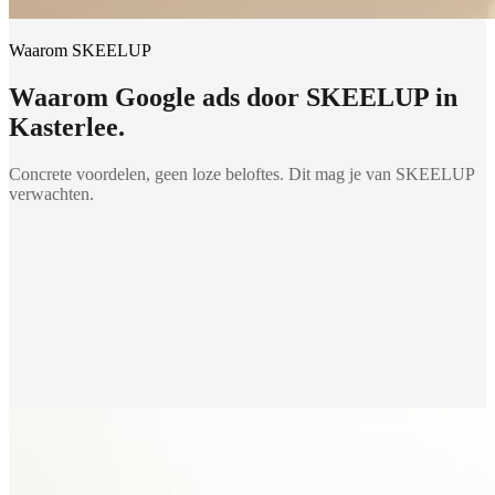
Waarom SKEELUP
Waarom
Google ads
door SKEELUP in
Kasterlee
.
Concrete voordelen, geen loze beloftes. Dit mag je van SKEELUP
verwachten.