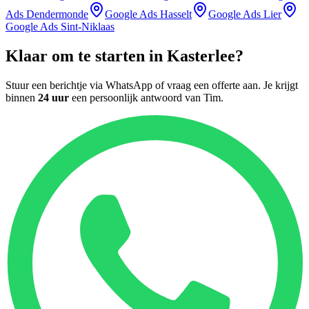
Ads
Dendermonde
Google Ads
Hasselt
Google Ads
Lier
Google Ads
Sint-Niklaas
Klaar om te starten in
Kasterlee
?
Stuur een berichtje via WhatsApp of vraag een offerte aan. Je krijgt
binnen
24 uur
een persoonlijk antwoord van
Tim
.