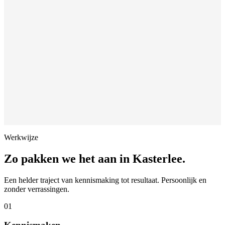
Werkwijze
Zo pakken we het aan in
Kasterlee
.
Een helder traject van kennismaking tot resultaat. Persoonlijk en
zonder verrassingen.
01