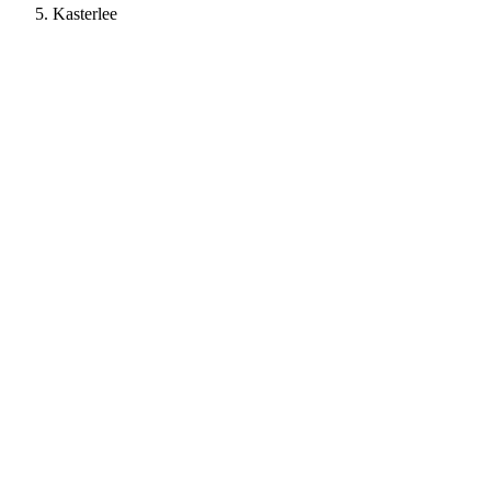
Kasterlee