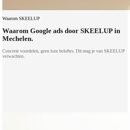
Waarom SKEELUP
Waarom
Google ads
door SKEELUP in
Mechelen
.
Concrete voordelen, geen loze beloftes. Dit mag je van SKEELUP
verwachten.