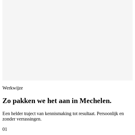
Werkwijze
Zo pakken we het aan in
Mechelen
.
Een helder traject van kennismaking tot resultaat. Persoonlijk en
zonder verrassingen.
01