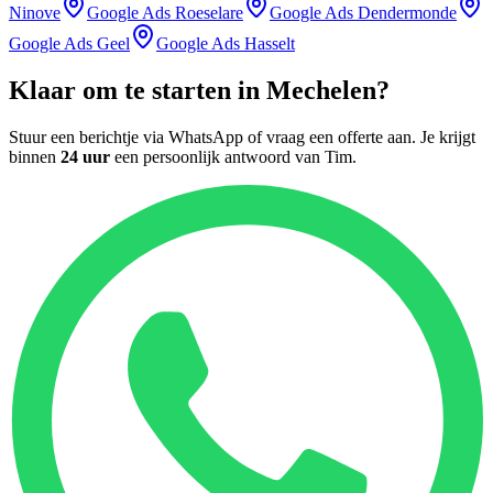
Ninove
Google Ads
Roeselare
Google Ads
Dendermonde
Google Ads
Geel
Google Ads
Hasselt
Klaar om te starten in
Mechelen
?
Stuur een berichtje via WhatsApp of vraag een offerte aan. Je krijgt
binnen
24 uur
een persoonlijk antwoord van
Tim
.