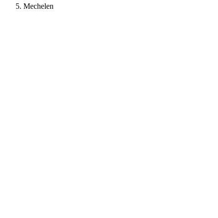
Mechelen