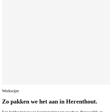
Werkwijze
Zo pakken we het aan in
Herenthout
.