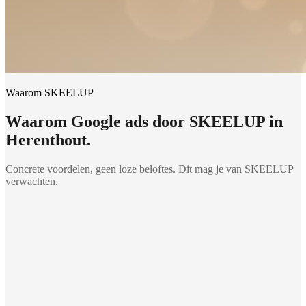
Waarom SKEELUP
Waarom
Google ads
door SKEELUP in
Herenthout
.
Concrete voordelen, geen loze beloftes. Dit mag je van SKEELUP
verwachten.