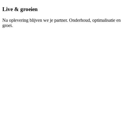
Live & groeien
Na oplevering blijven we je partner. Onderhoud, optimalisatie en
groei.