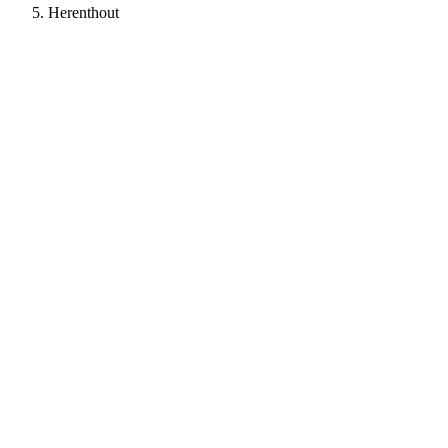
Herenthout