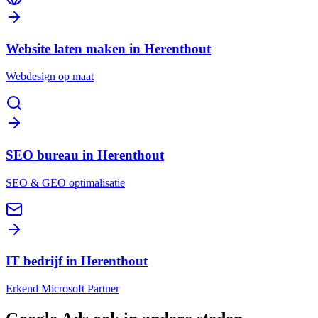
Website laten maken in Herenthout
Webdesign op maat
SEO bureau in Herenthout
SEO & GEO optimalisatie
IT bedrijf in Herenthout
Erkend Microsoft Partner