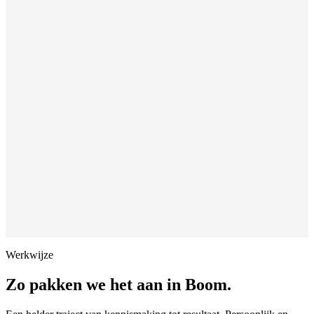
Werkwijze
Zo pakken we het aan in
Boom
.