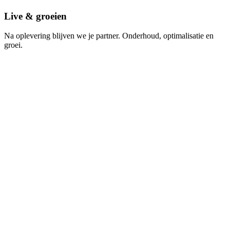
Live & groeien
Na oplevering blijven we je partner. Onderhoud, optimalisatie en
groei.