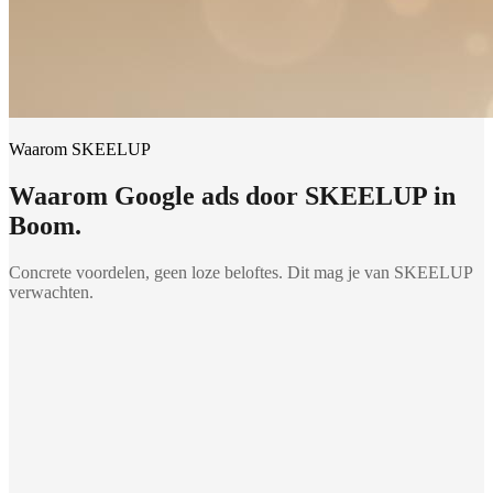
Waarom SKEELUP
Waarom
Google ads
door SKEELUP in
Boom
.
Concrete voordelen, geen loze beloftes. Dit mag je van SKEELUP
verwachten.