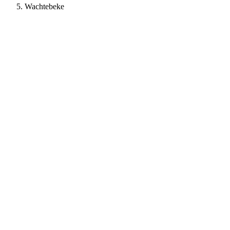
Wachtebeke