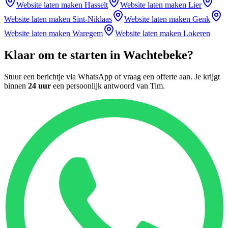
Website laten maken
Hasselt
Website laten maken
Lier
Website laten maken
Sint-Niklaas
Website laten maken
Genk
Website laten maken
Waregem
Website laten maken
Lokeren
Klaar om te starten in
Wachtebeke
?
Stuur een berichtje via WhatsApp of vraag een offerte aan. Je krijgt
binnen
24 uur
een persoonlijk antwoord van
Tim
.