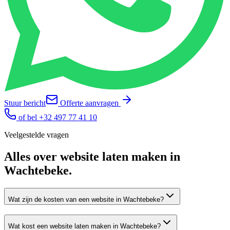
Stuur bericht
Offerte aanvragen
of bel
+32 497 77 41 10
Veelgestelde vragen
Alles over
website laten maken
in
Wachtebeke
.
Wat zijn de kosten van een website in Wachtebeke?
Wat kost een website laten maken in Wachtebeke?