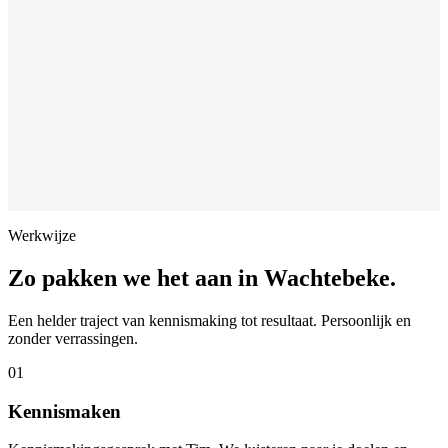
Werkwijze
Zo pakken we het aan in
Wachtebeke
.
Een helder traject van kennismaking tot resultaat. Persoonlijk en
zonder verrassingen.
01
Kennismaken