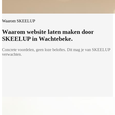
Waarom SKEELUP
Waarom
website laten maken
door
SKEELUP in
Wachtebeke
.
Concrete voordelen, geen loze beloftes. Dit mag je van SKEELUP
verwachten.