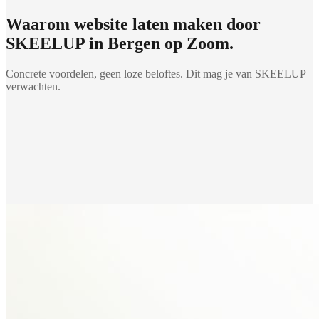
Waarom
website laten maken
door
SKEELUP in
Bergen op Zoom
.
Concrete voordelen, geen loze beloftes. Dit mag je van SKEELUP
verwachten.