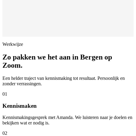
Werkwijze
Zo pakken we het aan in
Bergen op
Zoom
.
Een helder traject van kennismaking tot resultaat. Persoonlijk en
zonder verrassingen.
01
Kennismaken
Kennismakingsgesprek met Amanda. We luisteren naar je doelen en
bekijken wat er nodig is.
02