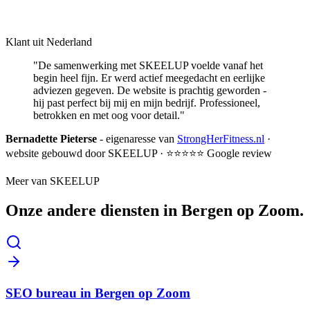
Klant uit Nederland
"De samenwerking met SKEELUP voelde vanaf het
begin heel fijn. Er werd actief meegedacht en eerlijke
adviezen gegeven. De website is prachtig geworden -
hij past perfect bij mij en mijn bedrijf. Professioneel,
betrokken en met oog voor detail."
Bernadette Pieterse
- eigenaresse van
StrongHerFitness.nl
·
website gebouwd door SKEELUP · ⭐⭐⭐⭐⭐ Google review
Meer van SKEELUP
Onze andere diensten in
Bergen op Zoom
.
SEO bureau in Bergen op Zoom