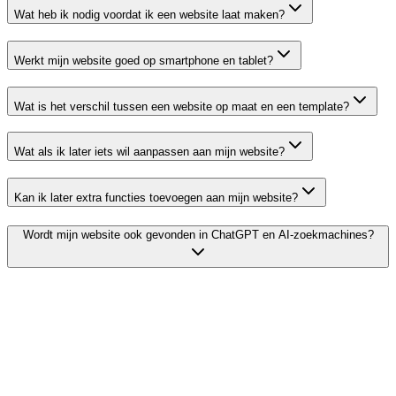
Wat heb ik nodig voordat ik een website laat maken?
Werkt mijn website goed op smartphone en tablet?
Wat is het verschil tussen een website op maat en een template?
Wat als ik later iets wil aanpassen aan mijn website?
Kan ik later extra functies toevoegen aan mijn website?
Wordt mijn website ook gevonden in ChatGPT en AI-zoekmachines?