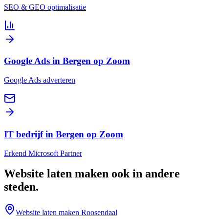
SEO & GEO optimalisatie
Google Ads in Bergen op Zoom
Google Ads adverteren
IT bedrijf in Bergen op Zoom
Erkend Microsoft Partner
Website laten maken
ook in andere
steden
.
Website laten maken
Roosendaal