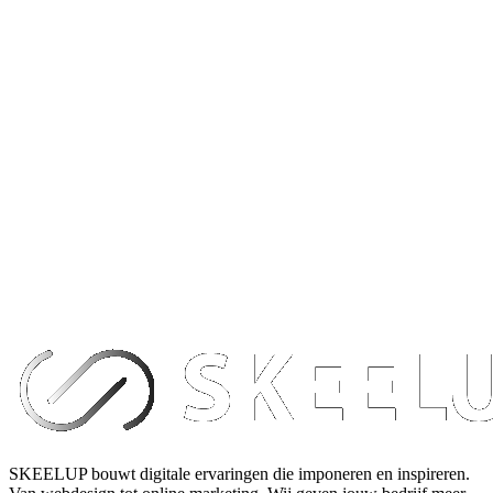
SKEELUP bouwt digitale ervaringen die imponeren en inspireren.