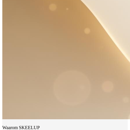
Waarom SKEELUP