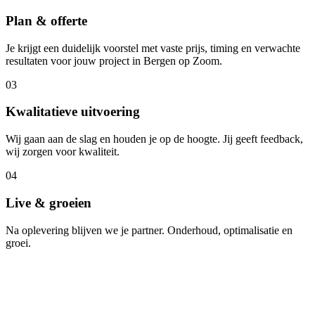
Plan & offerte
Je krijgt een duidelijk voorstel met vaste prijs, timing en verwachte
resultaten voor jouw project in Bergen op Zoom.
03
Kwalitatieve uitvoering
Wij gaan aan de slag en houden je op de hoogte. Jij geeft feedback,
wij zorgen voor kwaliteit.
04
Live & groeien
Na oplevering blijven we je partner. Onderhoud, optimalisatie en
groei.