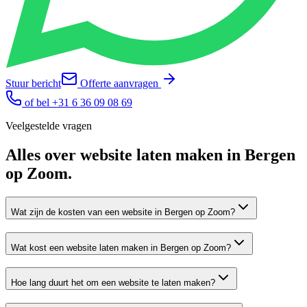
Stuur bericht
Offerte aanvragen
of bel
+31 6 36 09 08 69
Veelgestelde vragen
Alles over
website laten maken
in
Bergen
op Zoom
.
Wat zijn de kosten van een website in Bergen op Zoom?
Wat kost een website laten maken in Bergen op Zoom?
Hoe lang duurt het om een website te laten maken?