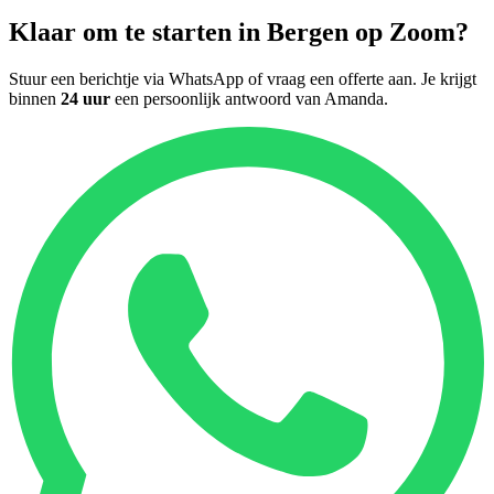
Klaar om te starten in
Bergen op Zoom
?
Stuur een berichtje via WhatsApp of vraag een offerte aan. Je krijgt
binnen
24 uur
een persoonlijk antwoord van
Amanda
.