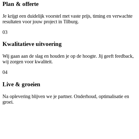
Plan & offerte
Je krijgt een duidelijk voorstel met vaste prijs, timing en verwachte
resultaten voor jouw project in Tilburg.
03
Kwalitatieve uitvoering
Wij gaan aan de slag en houden je op de hoogte. Jij geeft feedback,
wij zorgen voor kwaliteit.
04
Live & groeien
Na oplevering blijven we je partner. Onderhoud, optimalisatie en
groei.