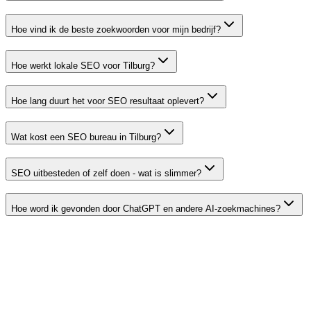
Hoe vind ik de beste zoekwoorden voor mijn bedrijf?
Hoe werkt lokale SEO voor Tilburg?
Hoe lang duurt het voor SEO resultaat oplevert?
Wat kost een SEO bureau in Tilburg?
SEO uitbesteden of zelf doen - wat is slimmer?
Hoe word ik gevonden door ChatGPT en andere AI-zoekmachines?