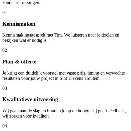
zonder verrassingen.
01
Kennismaken
Kennismakingsgesprek met Tim. We luisteren naar je doelen en
bekijken wat er nodig is.
02
Plan & offerte
Je krijgt een duidelijk voorstel met vaste prijs, timing en verwachte
resultaten voor jouw project in Sint-Lievens-Houtem.
03
Kwalitatieve uitvoering
Wij gaan aan de slag en houden je op de hoogte. Jij geeft feedback,
wij zorgen voor kwaliteit.
04