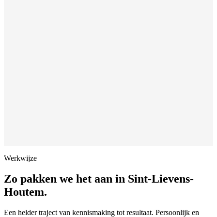
Werkwijze
Zo pakken we het aan in
Sint-Lievens-
Houtem
.
Een helder traject van kennismaking tot resultaat. Persoonlijk en