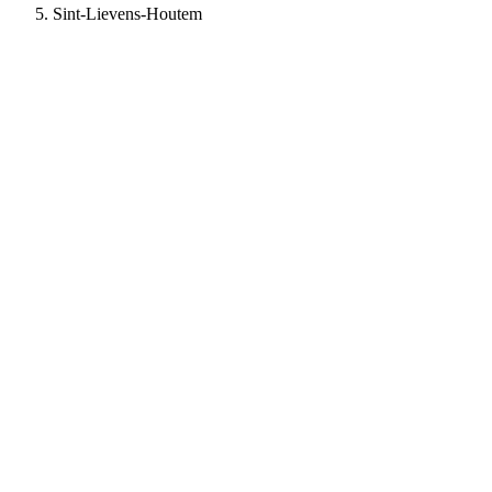
Sint-Lievens-Houtem