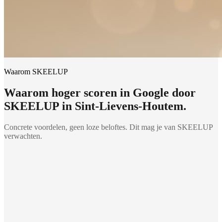
Waarom SKEELUP
Waarom
hoger scoren in Google
door
SKEELUP in
Sint-Lievens-Houtem
.
Concrete voordelen, geen loze beloftes. Dit mag je van SKEELUP
verwachten.