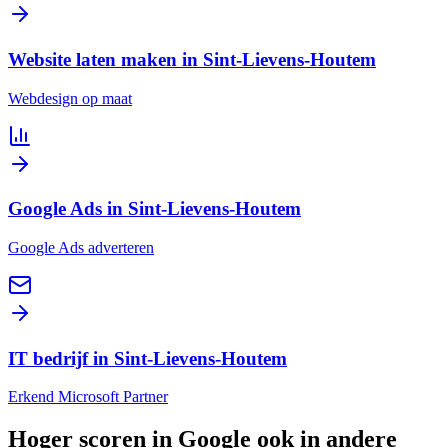
Website laten maken in Sint-Lievens-Houtem
Webdesign op maat
Google Ads in Sint-Lievens-Houtem
Google Ads adverteren
IT bedrijf in Sint-Lievens-Houtem
Erkend Microsoft Partner
Hoger scoren in Google
ook in andere