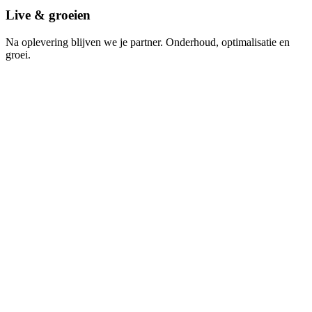
Live & groeien
Na oplevering blijven we je partner. Onderhoud, optimalisatie en
groei.