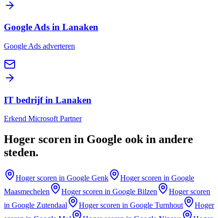
Google Ads in Lanaken
Google Ads adverteren
IT bedrijf in Lanaken
Erkend Microsoft Partner
Hoger scoren in Google
ook in andere
steden
.
Hoger scoren in Google
Genk
Hoger scoren in Google
Maasmechelen
Hoger scoren in Google
Bilzen
Hoger scoren
in Google
Zutendaal
Hoger scoren in Google
Turnhout
Hoger