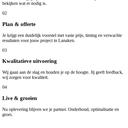
bekijken wat er nodig is.
02
Plan & offerte
Je krijgt een duidelijk voorstel met vaste prijs, timing en verwachte
resultaten voor jouw project in Lanaken.
03
Kwalitatieve uitvoering
Wij gaan aan de slag en houden je op de hoogte. Jij geeft feedback,
wij zorgen voor kwaliteit.
04
Live & groeien
Na oplevering blijven we je partner. Onderhoud, optimalisatie en
groei.