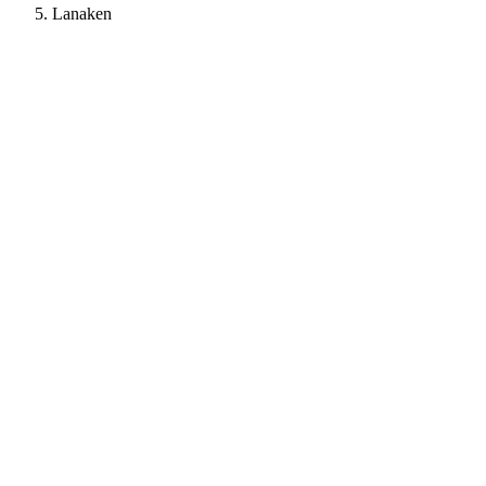
Lanaken