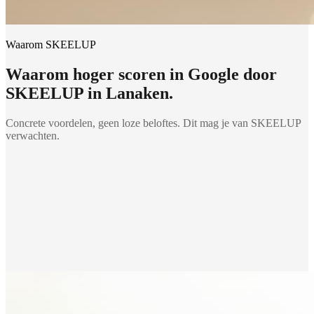
Waarom SKEELUP
Waarom
hoger scoren in Google
door
SKEELUP in
Lanaken
.
Concrete voordelen, geen loze beloftes. Dit mag je van SKEELUP
verwachten.