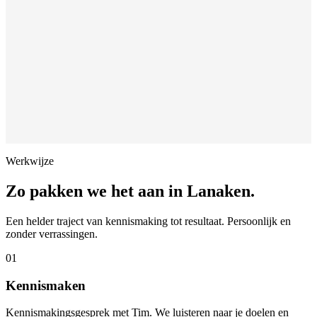
Werkwijze
Zo pakken we het aan in
Lanaken
.
Een helder traject van kennismaking tot resultaat. Persoonlijk en
zonder verrassingen.
01
Kennismaken
Kennismakingsgesprek met Tim. We luisteren naar je doelen en