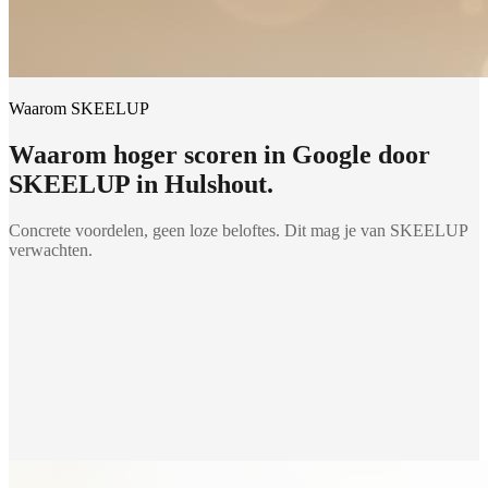
Waarom SKEELUP
Waarom
hoger scoren in Google
door
SKEELUP in
Hulshout
.
Concrete voordelen, geen loze beloftes. Dit mag je van SKEELUP
verwachten.