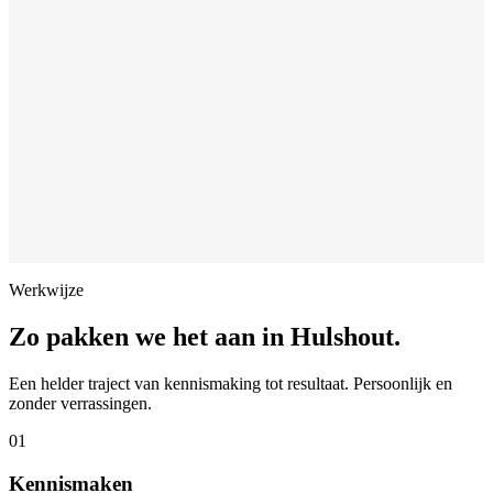
Werkwijze
Zo pakken we het aan in
Hulshout
.
Een helder traject van kennismaking tot resultaat. Persoonlijk en
zonder verrassingen.
01
Kennismaken