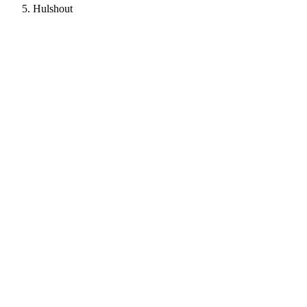
Hulshout