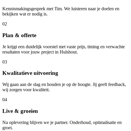
Kennismakingsgesprek met Tim. We luisteren naar je doelen en
bekijken wat er nodig is.
02
Plan & offerte
Je krijgt een duidelijk voorstel met vaste prijs, timing en verwachte
resultaten voor jouw project in Hulshout.
03
Kwalitatieve uitvoering
Wij gaan aan de slag en houden je op de hoogte. Jij geeft feedback,
wij zorgen voor kwaliteit.
04
Live & groeien
Na oplevering blijven we je partner. Onderhoud, optimalisatie en
groei.