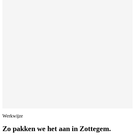
Werkwijze
Zo pakken we het aan in
Zottegem
.