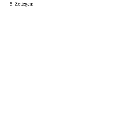
Zottegem