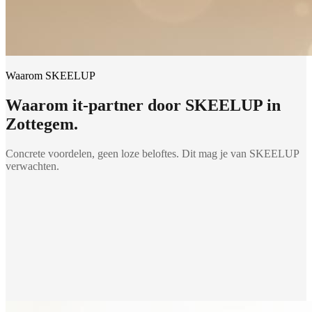
Waarom SKEELUP
Waarom
it-partner
door SKEELUP in
Zottegem
.
Concrete voordelen, geen loze beloftes. Dit mag je van SKEELUP
verwachten.