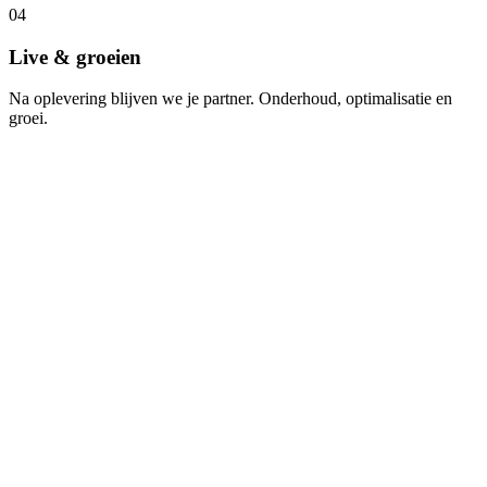
04
Live & groeien
Na oplevering blijven we je partner. Onderhoud, optimalisatie en
groei.