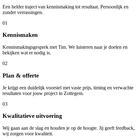
Een helder traject van kennismaking tot resultaat. Persoonlijk en
zonder verrassingen.
01
Kennismaken
Kennismakingsgesprek met Tim. We luisteren naar je doelen en
bekijken wat er nodig is.
02
Plan & offerte
Je krijgt een duidelijk voorstel met vaste prijs, timing en verwachte
resultaten voor jouw project in Zottegem.
03
Kwalitatieve uitvoering
Wij gaan aan de slag en houden je op de hoogte. Jij geeft feedback,
wij zorgen voor kwaliteit.