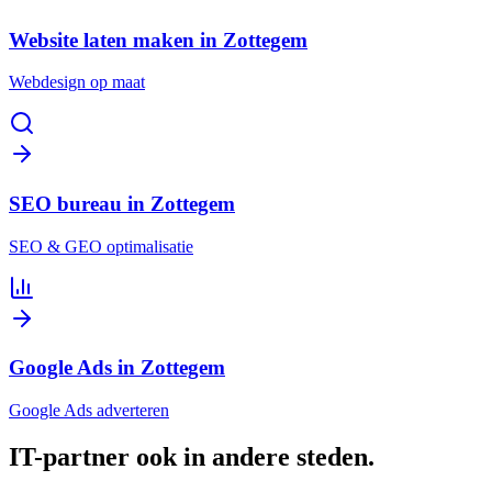
Website laten maken in Zottegem
Webdesign op maat
SEO bureau in Zottegem
SEO & GEO optimalisatie
Google Ads in Zottegem
Google Ads adverteren
IT-partner
ook in andere steden
.