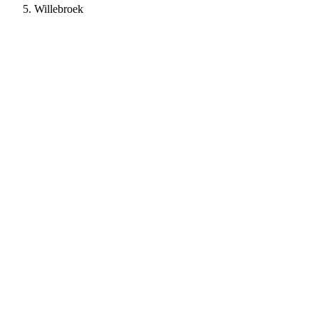
Willebroek