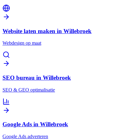
Website laten maken in Willebroek
Webdesign op maat
SEO bureau in Willebroek
SEO & GEO optimalisatie
Google Ads in Willebroek
Google Ads adverteren