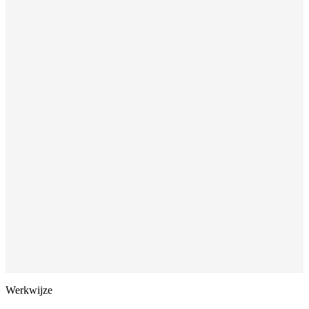
Werkwijze