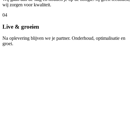
wij zorgen voor kwaliteit.
04
Live & groeien
Na oplevering blijven we je partner. Onderhoud, optimalisatie en
groei.