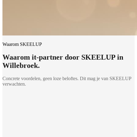
Waarom SKEELUP
Waarom
it-partner
door SKEELUP in
Willebroek
.
Concrete voordelen, geen loze beloftes. Dit mag je van SKEELUP
verwachten.