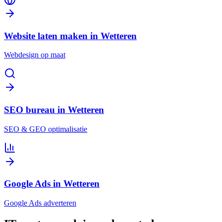
Website laten maken in Wetteren
Webdesign op maat
SEO bureau in Wetteren
SEO & GEO optimalisatie
Google Ads in Wetteren
Google Ads adverteren