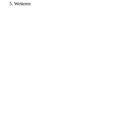
Wetteren