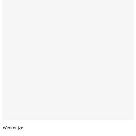
Werkwijze