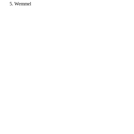
Wemmel