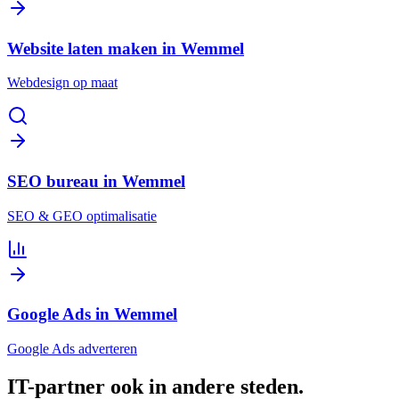
Website laten maken in Wemmel
Webdesign op maat
SEO bureau in Wemmel
SEO & GEO optimalisatie
Google Ads in Wemmel
Google Ads adverteren
IT-partner
ook in andere steden
.