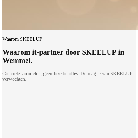
Waarom SKEELUP
Waarom
it-partner
door SKEELUP in
Wemmel
.
Concrete voordelen, geen loze beloftes. Dit mag je van SKEELUP
verwachten.