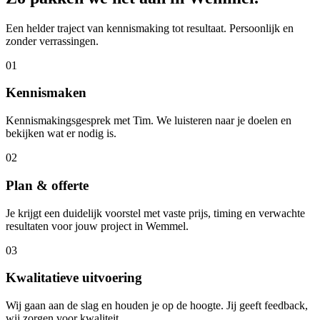
Een helder traject van kennismaking tot resultaat. Persoonlijk en
zonder verrassingen.
01
Kennismaken
Kennismakingsgesprek met Tim. We luisteren naar je doelen en
bekijken wat er nodig is.
02
Plan & offerte
Je krijgt een duidelijk voorstel met vaste prijs, timing en verwachte
resultaten voor jouw project in Wemmel.
03
Kwalitatieve uitvoering
Wij gaan aan de slag en houden je op de hoogte. Jij geeft feedback,
wij zorgen voor kwaliteit.