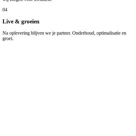
04
Live & groeien
Na oplevering blijven we je partner. Onderhoud, optimalisatie en
groei.