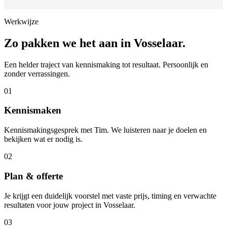
Werkwijze
Zo pakken we het aan in
Vosselaar
.
Een helder traject van kennismaking tot resultaat. Persoonlijk en
zonder verrassingen.
01
Kennismaken
Kennismakingsgesprek met Tim. We luisteren naar je doelen en
bekijken wat er nodig is.
02
Plan & offerte
Je krijgt een duidelijk voorstel met vaste prijs, timing en verwachte
resultaten voor jouw project in Vosselaar.
03