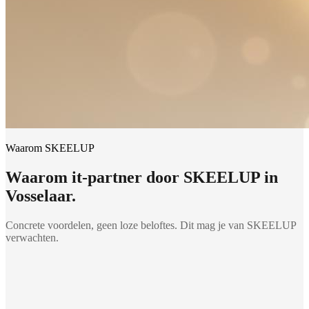
Waarom SKEELUP
Waarom
it-partner
door SKEELUP in
Vosselaar
.
Concrete voordelen, geen loze beloftes. Dit mag je van SKEELUP
verwachten.