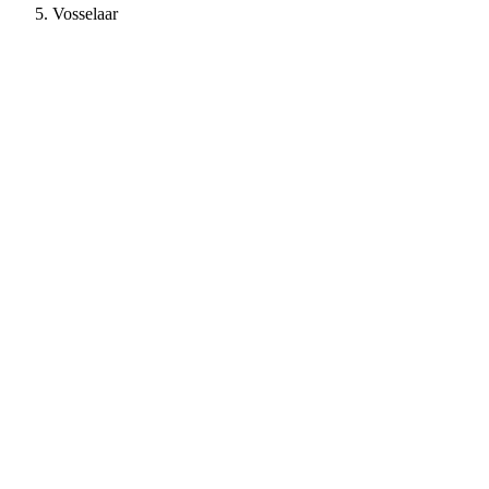
Vosselaar