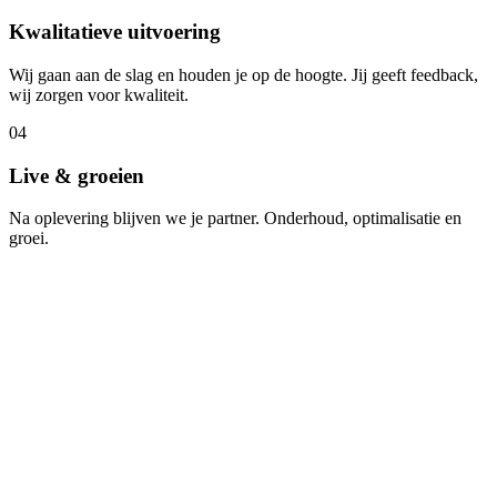
Kwalitatieve uitvoering
Wij gaan aan de slag en houden je op de hoogte. Jij geeft feedback,
wij zorgen voor kwaliteit.
04
Live & groeien
Na oplevering blijven we je partner. Onderhoud, optimalisatie en
groei.