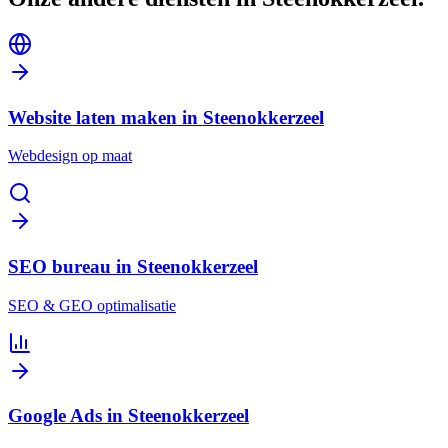
Website laten maken in Steenokkerzeel
Webdesign op maat
SEO bureau in Steenokkerzeel
SEO & GEO optimalisatie
Google Ads in Steenokkerzeel