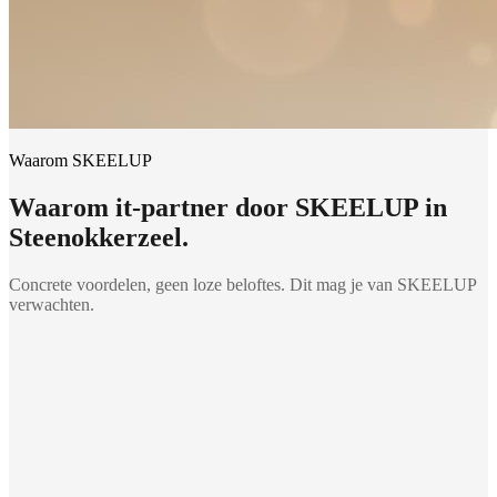
Waarom SKEELUP
Waarom
it-partner
door SKEELUP in
Steenokkerzeel
.
Concrete voordelen, geen loze beloftes. Dit mag je van SKEELUP
verwachten.