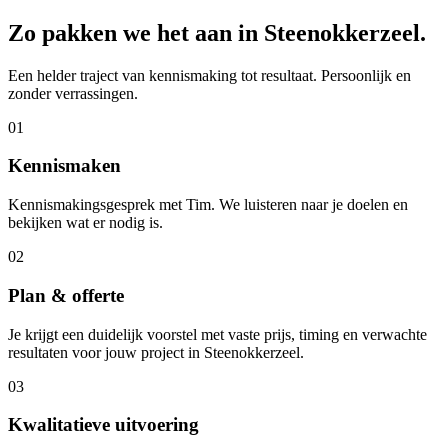
Zo pakken we het aan in
Steenokkerzeel
.
Een helder traject van kennismaking tot resultaat. Persoonlijk en
zonder verrassingen.
01
Kennismaken
Kennismakingsgesprek met Tim. We luisteren naar je doelen en
bekijken wat er nodig is.
02
Plan & offerte
Je krijgt een duidelijk voorstel met vaste prijs, timing en verwachte
resultaten voor jouw project in Steenokkerzeel.
03
Kwalitatieve uitvoering