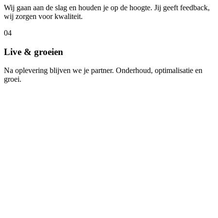
Wij gaan aan de slag en houden je op de hoogte. Jij geeft feedback,
wij zorgen voor kwaliteit.
04
Live & groeien
Na oplevering blijven we je partner. Onderhoud, optimalisatie en
groei.