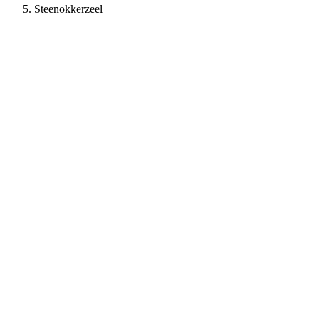
Steenokkerzeel