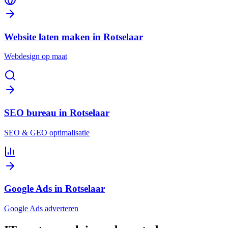
Website laten maken in Rotselaar
Webdesign op maat
SEO bureau in Rotselaar
SEO & GEO optimalisatie
Google Ads in Rotselaar
Google Ads adverteren