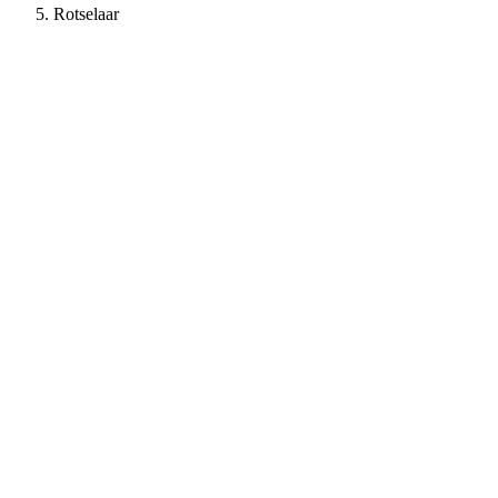
Rotselaar