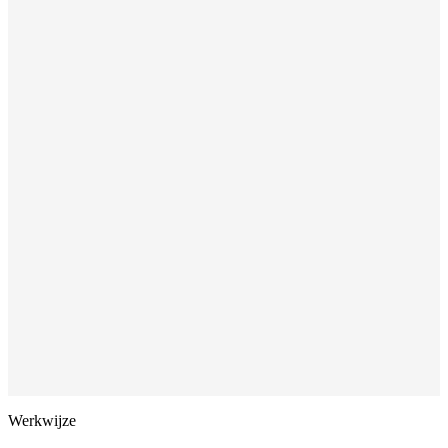
Werkwijze