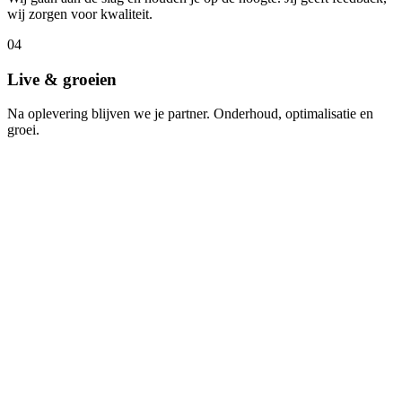
wij zorgen voor kwaliteit.
04
Live & groeien
Na oplevering blijven we je partner. Onderhoud, optimalisatie en
groei.