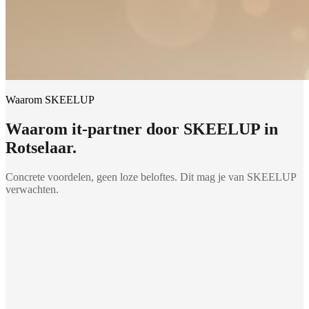
Waarom SKEELUP
Waarom
it-partner
door SKEELUP in
Rotselaar
.
Concrete voordelen, geen loze beloftes. Dit mag je van SKEELUP
verwachten.