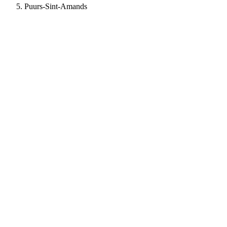
Puurs-Sint-Amands