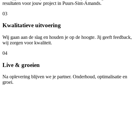
resultaten voor jouw project in Puurs-Sint-Amands.
03
Kwalitatieve uitvoering
Wij gaan aan de slag en houden je op de hoogte. Jij geeft feedback,
wij zorgen voor kwaliteit.
04
Live & groeien
Na oplevering blijven we je partner. Onderhoud, optimalisatie en
groei.