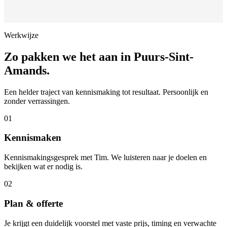
Werkwijze
Zo pakken we het aan in
Puurs-Sint-
Amands
.
Een helder traject van kennismaking tot resultaat. Persoonlijk en
zonder verrassingen.
01
Kennismaken
Kennismakingsgesprek met Tim. We luisteren naar je doelen en
bekijken wat er nodig is.
02
Plan & offerte
Je krijgt een duidelijk voorstel met vaste prijs, timing en verwachte