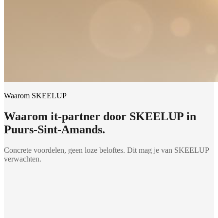
Waarom SKEELUP
Waarom
it-partner
door SKEELUP in
Puurs-Sint-Amands
.
Concrete voordelen, geen loze beloftes. Dit mag je van SKEELUP
verwachten.