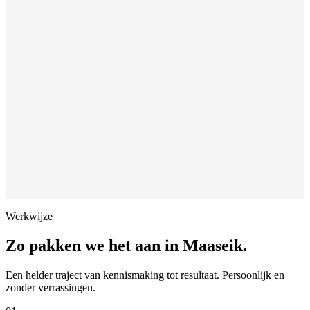
Werkwijze
Zo pakken we het aan in
Maaseik
.
Een helder traject van kennismaking tot resultaat. Persoonlijk en
zonder verrassingen.