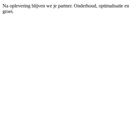
Na oplevering blijven we je partner. Onderhoud, optimalisatie en
groei.
K