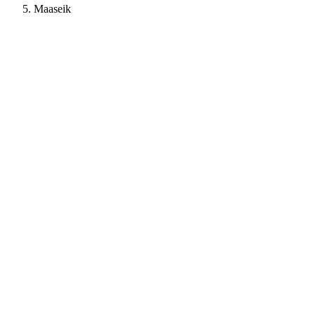
Maaseik