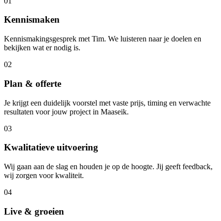
01
Kennismaken
Kennismakingsgesprek met Tim. We luisteren naar je doelen en
bekijken wat er nodig is.
02
Plan & offerte
Je krijgt een duidelijk voorstel met vaste prijs, timing en verwachte
resultaten voor jouw project in Maaseik.
03
Kwalitatieve uitvoering
Wij gaan aan de slag en houden je op de hoogte. Jij geeft feedback,
wij zorgen voor kwaliteit.
04
Live & groeien