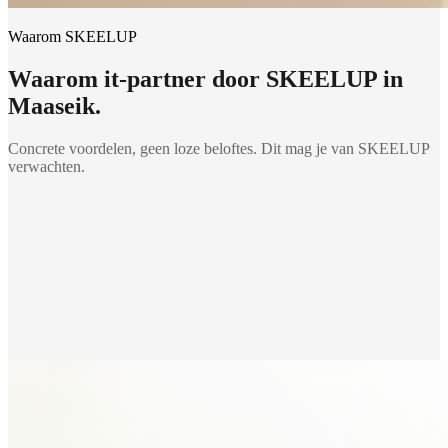
Waarom SKEELUP
Waarom
it-partner
door SKEELUP in
Maaseik
.
Concrete voordelen, geen loze beloftes. Dit mag je van SKEELUP
verwachten.