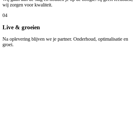
wij zorgen voor kwaliteit.
04
Live & groeien
Na oplevering blijven we je partner. Onderhoud, optimalisatie en
groei.