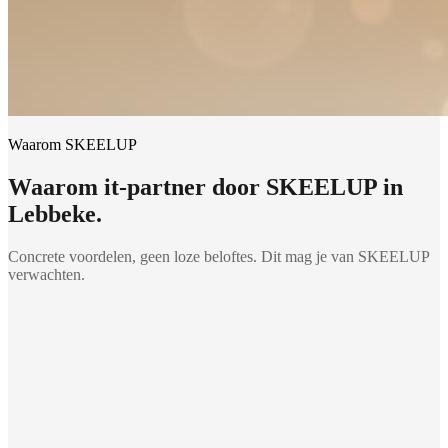
Waarom SKEELUP
Waarom
it-partner
door SKEELUP in
Lebbeke
.
Concrete voordelen, geen loze beloftes. Dit mag je van SKEELUP
verwachten.