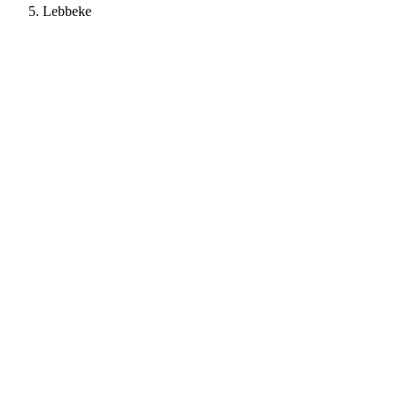
Lebbeke