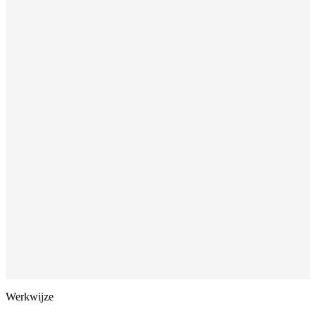
Werkwijze