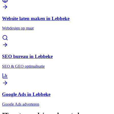
Website laten maken in Lebbeke
Webdesign op maat
SEO bureau in Lebbeke
SEO & GEO optimalisatie
Google Ads in Lebbeke
Google Ads adverteren