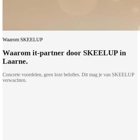
Waarom SKEELUP
Waarom
it-partner
door SKEELUP in
Laarne
.
Concrete voordelen, geen loze beloftes. Dit mag je van SKEELUP
verwachten.