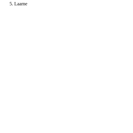
Laarne