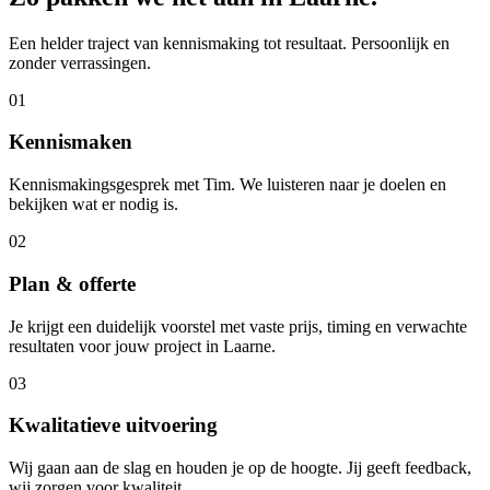
Een helder traject van kennismaking tot resultaat. Persoonlijk en
zonder verrassingen.
01
Kennismaken
Kennismakingsgesprek met Tim. We luisteren naar je doelen en
bekijken wat er nodig is.
02
Plan & offerte
Je krijgt een duidelijk voorstel met vaste prijs, timing en verwachte
resultaten voor jouw project in Laarne.
03
Kwalitatieve uitvoering
Wij gaan aan de slag en houden je op de hoogte. Jij geeft feedback,
wij zorgen voor kwaliteit.