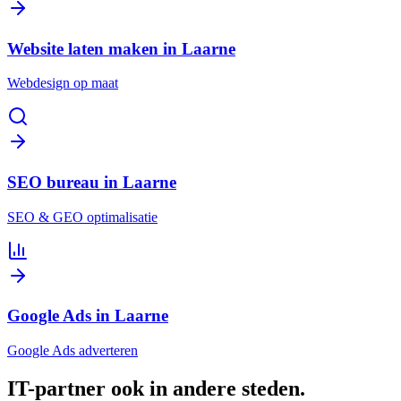
Website laten maken in Laarne
Webdesign op maat
SEO bureau in Laarne
SEO & GEO optimalisatie
Google Ads in Laarne
Google Ads adverteren
IT-partner
ook in andere steden
.