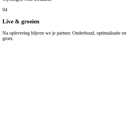
04
Live & groeien
Na oplevering blijven we je partner. Onderhoud, optimalisatie en
groei.