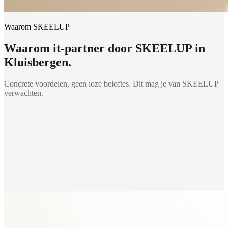
Waarom SKEELUP
Waarom
it-partner
door SKEELUP in
Kluisbergen
.
Concrete voordelen, geen loze beloftes. Dit mag je van SKEELUP
verwachten.