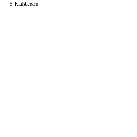
Kluisbergen