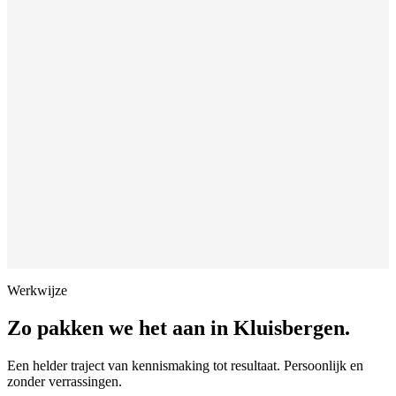
Werkwijze
Zo pakken we het aan in
Kluisbergen
.
Een helder traject van kennismaking tot resultaat. Persoonlijk en
zonder verrassingen.