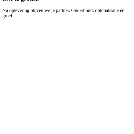
Na oplevering blijven we je partner. Onderhoud, optimalisatie en
groei.