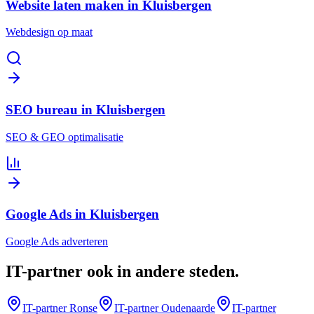
Website laten maken in Kluisbergen
Webdesign op maat
SEO bureau in Kluisbergen
SEO & GEO optimalisatie
Google Ads in Kluisbergen
Google Ads adverteren
IT-partner
ook in andere steden
.
IT-partner
Ronse
IT-partner
Oudenaarde
IT-partner