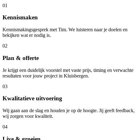
01
Kennismaken
Kennismakingsgesprek met Tim. We luisteren naar je doelen en
bekijken wat er nodig is.
02
Plan & offerte
Je krijgt een duidelijk voorstel met vaste prijs, timing en verwachte
resultaten voor jouw project in Kluisbergen.
03
Kwalitatieve uitvoering
Wij gaan aan de slag en houden je op de hoogte. Jij geeft feedback,
wij zorgen voor kwaliteit.
04
Live & groeien