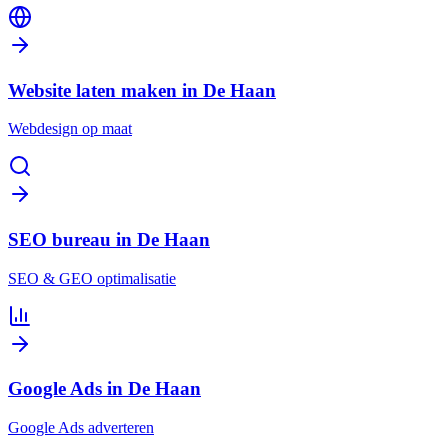
Website laten maken in De Haan
Webdesign op maat
SEO bureau in De Haan
SEO & GEO optimalisatie
Google Ads in De Haan
Google Ads adverteren