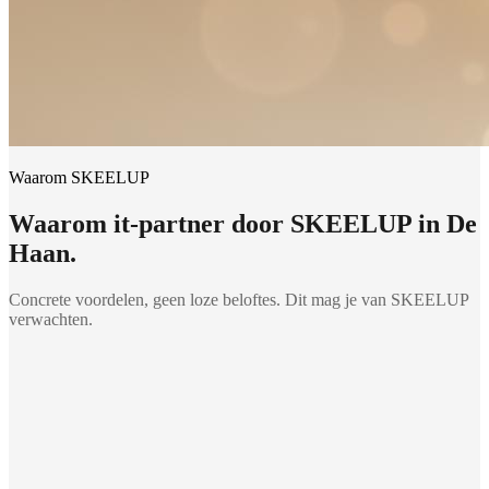
Waarom SKEELUP
Waarom
it-partner
door SKEELUP in
De
Haan
.
Concrete voordelen, geen loze beloftes. Dit mag je van SKEELUP
verwachten.