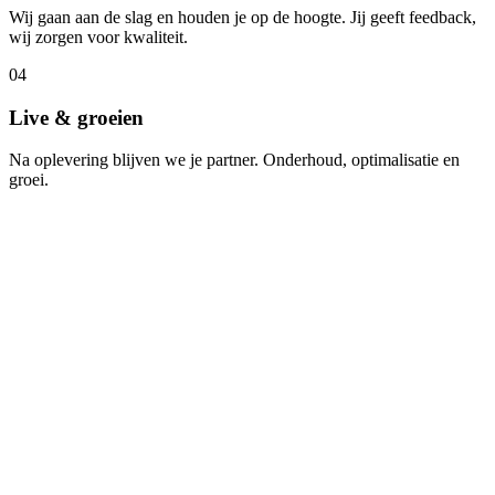
Wij gaan aan de slag en houden je op de hoogte. Jij geeft feedback,
wij zorgen voor kwaliteit.
04
Live & groeien
Na oplevering blijven we je partner. Onderhoud, optimalisatie en
groei.