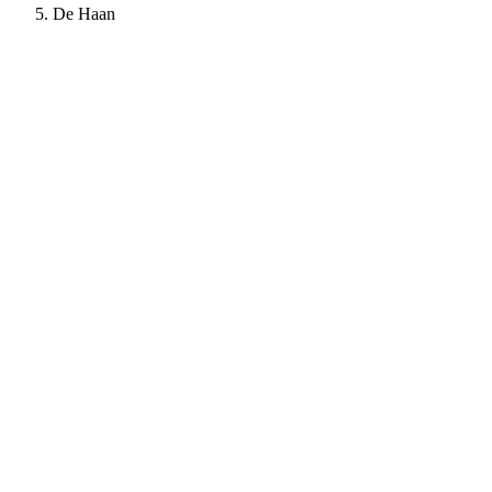
De Haan