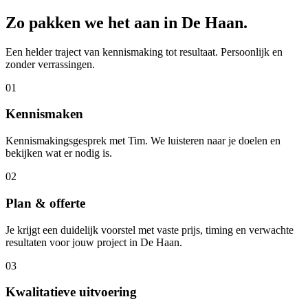
Zo pakken we het aan in
De Haan
.
Een helder traject van kennismaking tot resultaat. Persoonlijk en
zonder verrassingen.
01
Kennismaken
Kennismakingsgesprek met Tim. We luisteren naar je doelen en
bekijken wat er nodig is.
02
Plan & offerte
Je krijgt een duidelijk voorstel met vaste prijs, timing en verwachte
resultaten voor jouw project in De Haan.
03
Kwalitatieve uitvoering