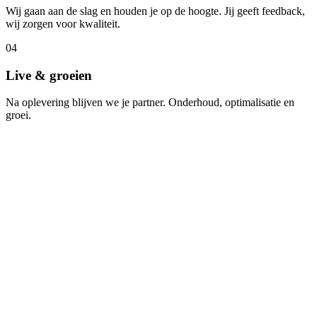
Wij gaan aan de slag en houden je op de hoogte. Jij geeft feedback,
wij zorgen voor kwaliteit.
04
Live & groeien
Na oplevering blijven we je partner. Onderhoud, optimalisatie en
groei.