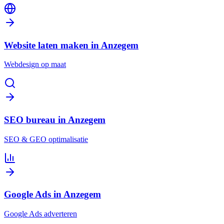
Website laten maken in Anzegem
Webdesign op maat
SEO bureau in Anzegem
SEO & GEO optimalisatie
Google Ads in Anzegem
Google Ads adverteren