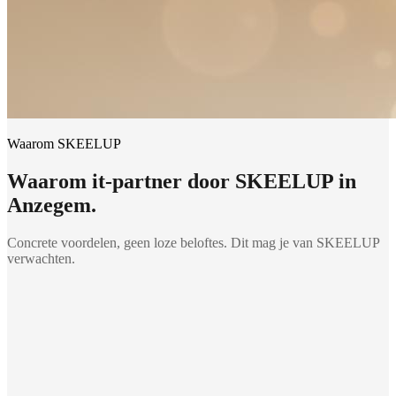
Waarom SKEELUP
Waarom
it-partner
door SKEELUP in
Anzegem
.
Concrete voordelen, geen loze beloftes. Dit mag je van SKEELUP
verwachten.