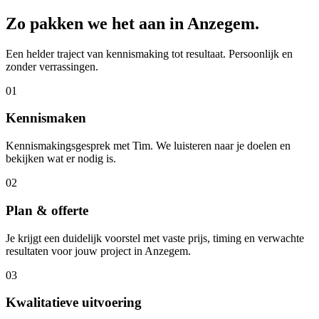
Zo pakken we het aan in
Anzegem
.
Een helder traject van kennismaking tot resultaat. Persoonlijk en
zonder verrassingen.
01
Kennismaken
Kennismakingsgesprek met Tim. We luisteren naar je doelen en
bekijken wat er nodig is.
02
Plan & offerte
Je krijgt een duidelijk voorstel met vaste prijs, timing en verwachte
resultaten voor jouw project in Anzegem.
03
Kwalitatieve uitvoering