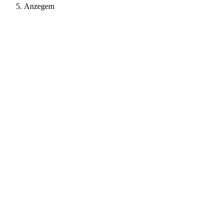
Anzegem