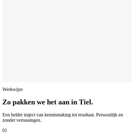
Werkwijze
Zo pakken we het aan in
Tiel
.
Een helder traject van kennismaking tot resultaat. Persoonlijk en
zonder verrassingen.
01