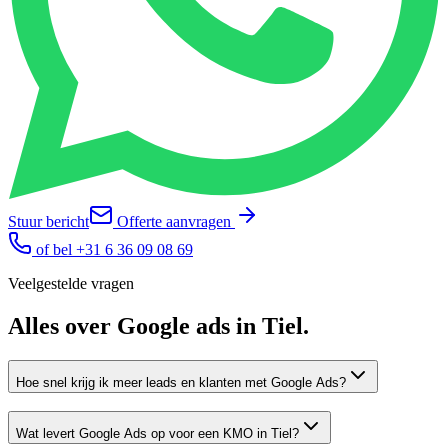
Stuur bericht
Offerte aanvragen
of bel
+31 6 36 09 08 69
Veelgestelde vragen
Alles over
Google ads
in
Tiel
.
Hoe snel krijg ik meer leads en klanten met Google Ads?
Wat levert Google Ads op voor een KMO in Tiel?