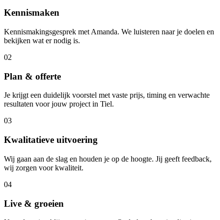
Kennismaken
Kennismakingsgesprek met Amanda. We luisteren naar je doelen en
bekijken wat er nodig is.
02
Plan & offerte
Je krijgt een duidelijk voorstel met vaste prijs, timing en verwachte
resultaten voor jouw project in Tiel.
03
Kwalitatieve uitvoering
Wij gaan aan de slag en houden je op de hoogte. Jij geeft feedback,
wij zorgen voor kwaliteit.
04
Live & groeien