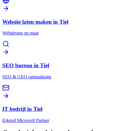
Website laten maken in Tiel
Webdesign op maat
SEO bureau in Tiel
SEO & GEO optimalisatie
IT bedrijf in Tiel
Erkend Microsoft Partner