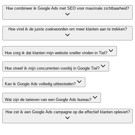
Hoe combineer ik Google Ads met SEO voor maximale zichtbaarheid?
Hoe vind ik de juiste zoekwoorden om meer klanten aan te trekken?
Hoe zorg ik dat klanten mijn website sneller vinden in Tiel?
Hoe streef ik mijn concurrenten voorbij in Google Tiel?
Kan ik Google Ads volledig uitbesteden?
Wat zijn de tarieven van een Google Ads bureau?
Hoe zet ik een Google Ads campagne op die effectief klanten oplevert?