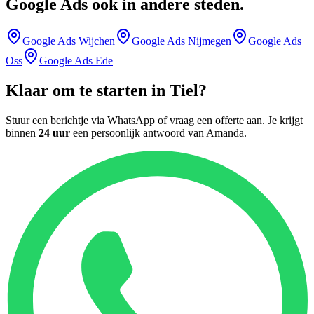
Google Ads
ook in andere steden
.
Google Ads
Wijchen
Google Ads
Nijmegen
Google Ads
Oss
Google Ads
Ede
Klaar om te starten in
Tiel
?
Stuur een berichtje via WhatsApp of vraag een offerte aan. Je krijgt
binnen
24 uur
een persoonlijk antwoord van
Amanda
.