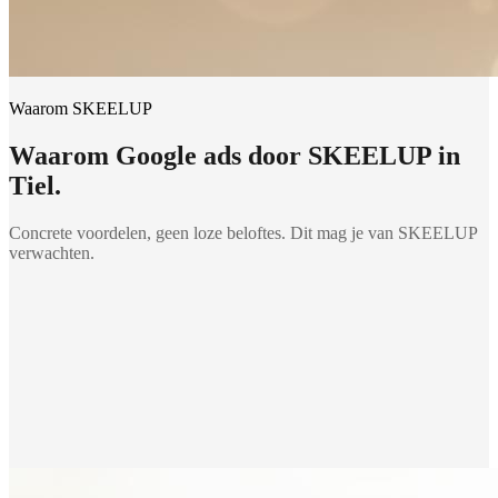
Waarom SKEELUP
Waarom
Google ads
door SKEELUP in
Tiel
.
Concrete voordelen, geen loze beloftes. Dit mag je van SKEELUP
verwachten.