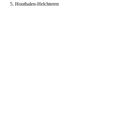
Houthalen-Helchteren