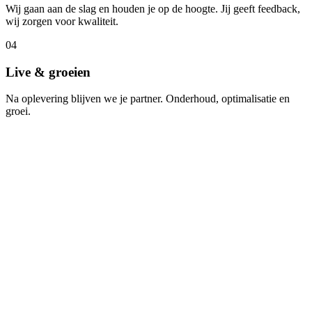
Wij gaan aan de slag en houden je op de hoogte. Jij geeft feedback,
wij zorgen voor kwaliteit.
04
Live & groeien
Na oplevering blijven we je partner. Onderhoud, optimalisatie en
groei.