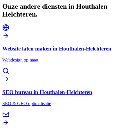
Onze andere diensten in
Houthalen-
Helchteren
.
Website laten maken in Houthalen-Helchteren
Webdesign op maat
SEO bureau in Houthalen-Helchteren
SEO & GEO optimalisatie