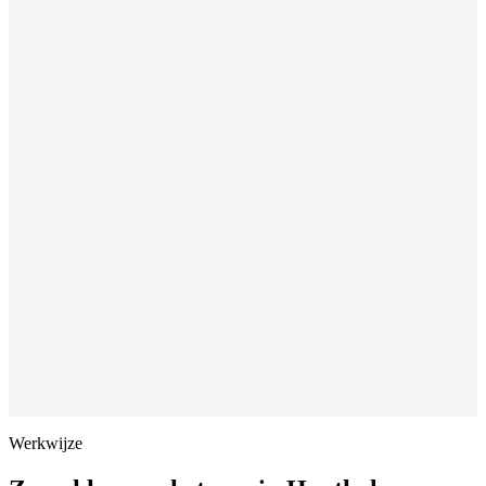
Werkwijze