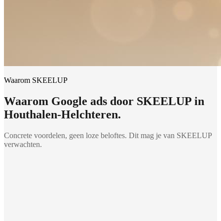
Waarom SKEELUP
Waarom
Google ads
door SKEELUP in
Houthalen-Helchteren
.
Concrete voordelen, geen loze beloftes. Dit mag je van SKEELUP
verwachten.