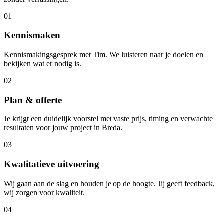
01
Kennismaken
Kennismakingsgesprek met Tim. We luisteren naar je doelen en
bekijken wat er nodig is.
02
Plan & offerte
Je krijgt een duidelijk voorstel met vaste prijs, timing en verwachte
resultaten voor jouw project in Breda.
03
Kwalitatieve uitvoering
Wij gaan aan de slag en houden je op de hoogte. Jij geeft feedback,
wij zorgen voor kwaliteit.
04