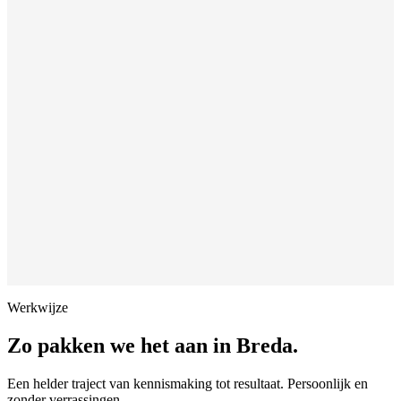
Werkwijze
Zo pakken we het aan in
Breda
.
Een helder traject van kennismaking tot resultaat. Persoonlijk en
zonder verrassingen.