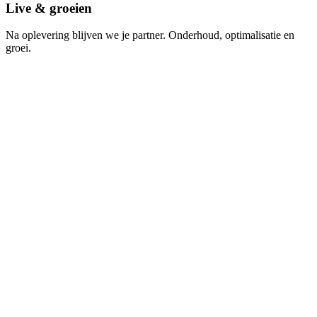
Live & groeien
Na oplevering blijven we je partner. Onderhoud, optimalisatie en
groei.