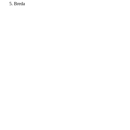
Breda