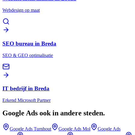
Webdesign op maat
SEO bureau in Breda
SEO & GEO optimalisatie
IT bedrijf in Breda
Erkend Microsoft Partner
Google Ads
ook in andere steden
.
Google Ads
Turnhout
Google Ads
Mol
Google Ads