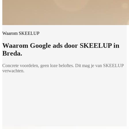
Waarom SKEELUP
Waarom
Google ads
door SKEELUP in
Breda
.
Concrete voordelen, geen loze beloftes. Dit mag je van SKEELUP
verwachten.